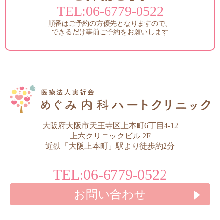
TEL:
06-6779-0522
順番はご予約の方優先となりますので、
できるだけ事前ご予約をお願いします
大阪府大阪市天王寺区上本町6丁目4-12
上六クリニックビル 2F
近鉄「大阪上本町」駅より徒歩約2分
TEL:
06-6779-0522
お問い合わせ