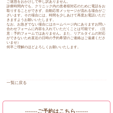
ご迷惑をおかけして申し訳ありません。
診療時間内でも、クリニック内の患者様対応のために電話をお
取りすることができず、自動応答メッセージが流れる場合がご
ざいます。その場合には、時間を少しあけて再度お電話いただ
きますようお願いいたします。
なお、お急ぎでない場合にはホームページ内にありますお問い
合わせフォームに内容を入れていただくことは可能です。（注
意：予約フォームではありません。また、リアルタイムの対応
ができないため直近の日時の予約希望のご連絡はご遠慮くださ
いませ）
何卒ご理解のほどよろしくお願いいたします。
一覧に戻る
-------ご予約はこちら-------