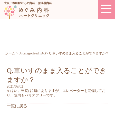
大阪上本町駅近くの内科・循環器内科
ホーム
>
Uncategorized FAQ
>
Q.車いすのまま入ることができますか？
Q.車いすのまま入ることができ
ますか？
2021/09/02
A.はい。当院は2階にありますが、エレベーターを完備してお
り、院内もバリアフリーです。
一覧に戻る