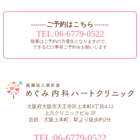
-------ご予約はこちら-------
TEL:
06-6779-0522
順番はご予約の方優先となりますので、
できるだけ事前ご予約をお願いします
大阪府大阪市天王寺区上本町6丁目4-12
上六クリニックビル 2F
近鉄「大阪上本町」駅より徒歩約2分
TEL:
06-6779-0522